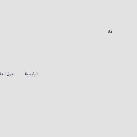
Ar
الرئيسية
حول العلا