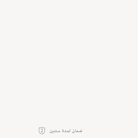
ضمان لمدة سنتين