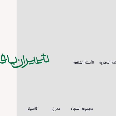
مة التجارية
الأسئلة الشائعة
مجموعة السجاد
مدرن
كلاسيك