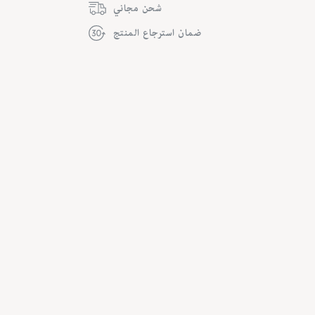
شحن مجاني
ضمان استرجاع المنتج